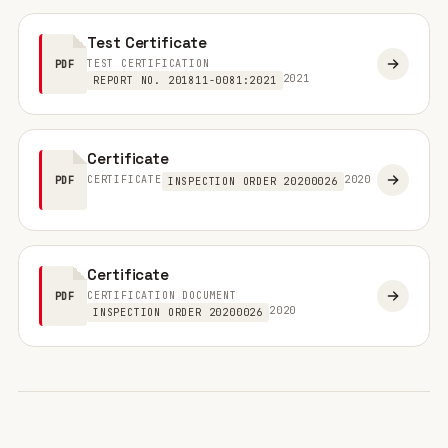
Test Certificate
TEST CERTIFICATION
PDF
2021
REPORT NO. 201811-0081:2021
Certificate
CERTIFICATE
2020
PDF
INSPECTION ORDER 20200026
Certificate
CERTIFICATION DOCUMENT
PDF
2020
INSPECTION ORDER 20200026