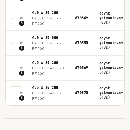
4,0 x 25 200
ocynk
670549
galwaniczny
FPF II CTF 4,0 x 25
(gvz)
3
BZ 200
4,0 x 25 500
ocynk
670550
galwaniczny
FPF II CTF 4,0 x 25
(gvz)
3
BZ 500
4,5 x 20 200
ocynk
670569
galwaniczny
FPF II CTF 4,5 x 20
(gvz)
3
BZ 200
4,5 x 25 200
ocynk
670570
galwaniczny
FPF II CTF 4,5 x 25
(gvz)
3
BZ 200