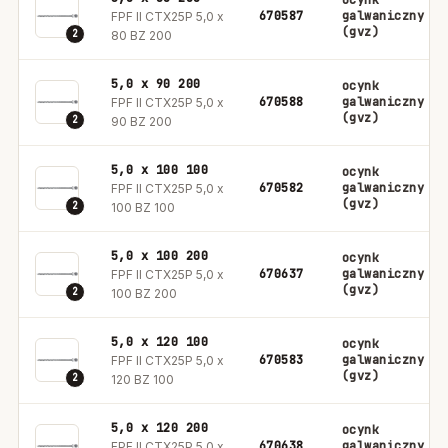
ocynk
670587
galwaniczny
FPF II CTX25P 5,0 x
(gvz)
2
80 BZ 200
5,0 x 90 200
ocynk
670588
galwaniczny
FPF II CTX25P 5,0 x
(gvz)
2
90 BZ 200
5,0 x 100 100
ocynk
670582
galwaniczny
FPF II CTX25P 5,0 x
(gvz)
2
100 BZ 100
5,0 x 100 200
ocynk
670637
galwaniczny
FPF II CTX25P 5,0 x
(gvz)
2
100 BZ 200
5,0 x 120 100
ocynk
670583
galwaniczny
FPF II CTX25P 5,0 x
(gvz)
2
120 BZ 100
5,0 x 120 200
ocynk
670638
galwaniczny
FPF II CTX25P 5,0 x