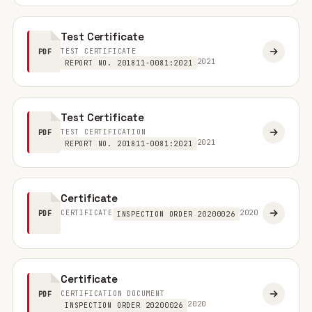
Test Certificate
TEST CERTIFICATE
PDF
2021
REPORT NO. 201811-0081:2021
Test Certificate
TEST CERTIFICATION
PDF
2021
REPORT NO. 201811-0081:2021
Certificate
CERTIFICATE
2020
PDF
INSPECTION ORDER 20200026
Certificate
CERTIFICATION DOCUMENT
PDF
2020
INSPECTION ORDER 20200026