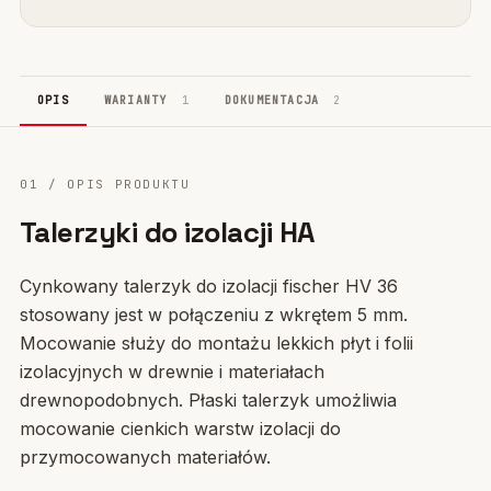
OPIS
WARIANTY
1
DOKUMENTACJA
2
01 / OPIS PRODUKTU
Talerzyki do izolacji HA
Cynkowany talerzyk do izolacji fischer HV 36
stosowany jest w połączeniu z wkrętem 5 mm.
Mocowanie służy do montażu lekkich płyt i folii
izolacyjnych w drewnie i materiałach
drewnopodobnych. Płaski talerzyk umożliwia
mocowanie cienkich warstw izolacji do
przymocowanych materiałów.