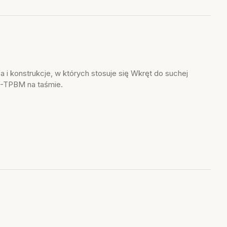
 i konstrukcje, w których stosuje się Wkręt do suchej
-TPBM na taśmie.