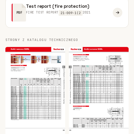
Test report (fire protection)
FIRE TEST REPORT
2021
PDF
21-009-1(2
STRONY Z KATALOGU TECHNICZNEGO