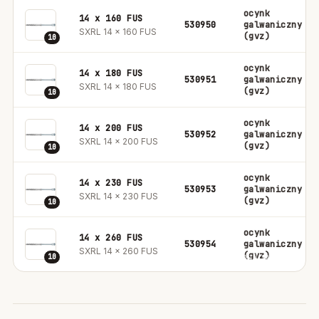
ocynk
14 x 160 FUS
530950
galwaniczny
SXRL 14 x 160 FUS
(gvz)
10
ocynk
14 x 180 FUS
530951
galwaniczny
SXRL 14 x 180 FUS
(gvz)
10
ocynk
14 x 200 FUS
530952
galwaniczny
SXRL 14 x 200 FUS
(gvz)
10
ocynk
14 x 230 FUS
530953
galwaniczny
SXRL 14 x 230 FUS
(gvz)
10
ocynk
14 x 260 FUS
530954
galwaniczny
SXRL 14 x 260 FUS
(gvz)
10