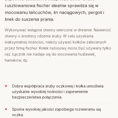
rusztowaniowa fischer idealnie sprawdza się w
mocowaniu łańcuchów, lin naciągowych, pergoli i
linek do suszenia prania.
Wykonywać wstępne otwory wiercone w drewnie. Nawiercić
otwory o średnicy rdzenia śruby. W celu uzyskania
maksymalnej nośności, należy używać kołków zalecanych
przez firmę fischer. Kołek nylonowy może być używany tylko
raz. Łącznik nie nadaje się do mocowania huśtawek,
hamaków, itp.
Dobra współpraca śruby oczkowej i kołka umożliwia
uzyskanie wysokiej nośności i zapewnienie
bezpieczeństwa połączenia.
Spoina wysokiej jakości zapobiega rozwieraniu się
oczka.