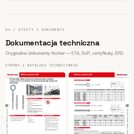
04 / ATESTY I DOKUMENTY
Dokumentacja techniczna
Oryginalne dokumenty fischer — ETA, DoP, certyfikaty, EPD.
STRONY Z KATALOGU TECHNICZNEGO