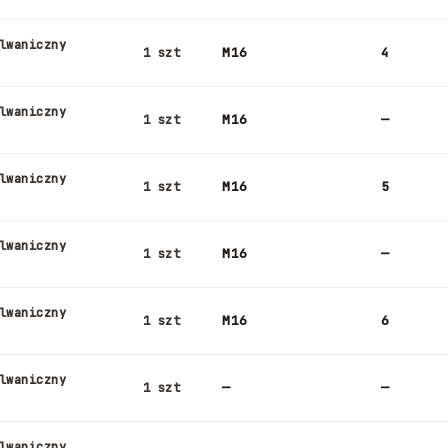
lwaniczny
M16
4
1 szt
lwaniczny
M16
—
1 szt
lwaniczny
M16
5
1 szt
lwaniczny
M16
—
1 szt
lwaniczny
M16
6
1 szt
lwaniczny
—
—
1 szt
lwaniczny