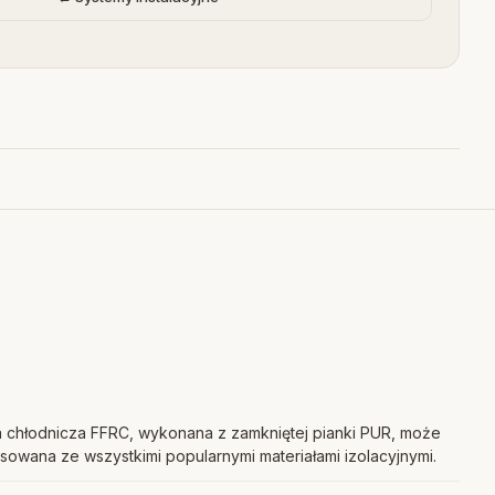
 chłodnicza FFRC, wykonana z zamkniętej pianki PUR, może
sowana ze wszystkimi popularnymi materiałami izolacyjnymi.