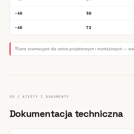
-40
50
-40
72
!
Dane orientacyjne dla celów projektowych i montażowych — wa
05 / ATESTY I DOKUMENTY
Dokumentacja techniczna