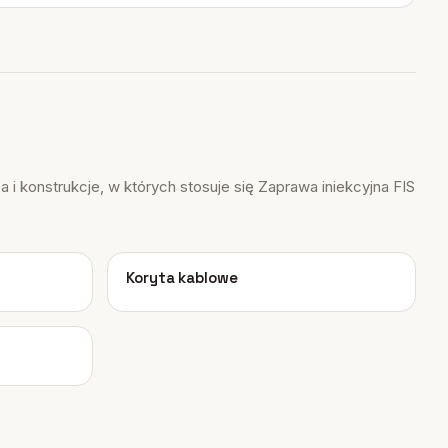
 i konstrukcje, w których stosuje się Zaprawa iniekcyjna FIS
04
Koryta kablowe