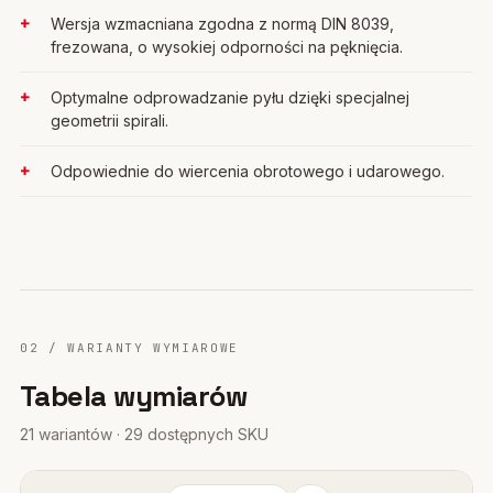
Wersja wzmacniana zgodna z normą DIN 8039,
frezowana, o wysokiej odporności na pęknięcia.
Optymalne odprowadzanie pyłu dzięki specjalnej
geometrii spirali.
Odpowiednie do wiercenia obrotowego i udarowego.
02 / WARIANTY WYMIAROWE
Tabela wymiarów
21 wariantów · 29 dostępnych SKU