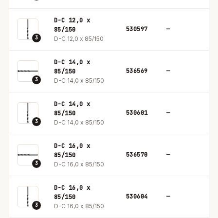
D-C 12,0 x
530597
—
1
85/150
3
D-C 12,0 x 85/150
D-C 14,0 x
536569
—
1
85/150
3
D-C 14,0 x 85/150
D-C 14,0 x
530601
—
1
85/150
3
D-C 14,0 x 85/150
D-C 16,0 x
536570
—
1
85/150
3
D-C 16,0 x 85/150
D-C 16,0 x
530604
—
1
85/150
3
D-C 16,0 x 85/150