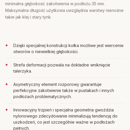
minimalna głębokość zakotwienia w podłożu 35 mm.
Maksymalna długość użytkowa uwzględnia warstwy nienośne
takie jak klej i stary tynk.
Dzięki specjalnej konstrukcji kołka możliwe jest wiercenie
otworów o niewielkiej głębokości.
Strefa deformacji pozwala na dokładne wniknięcie
talerzyka.
Asymetryczny element rozporowy gwarantuje
perfekcyjne zakotwienie także w pustakach i innych
podłożach problematycznych.
Innowacyjny trzpień i specjalna geometria gwoździa
nylonowego zdecydowanie minimalizują tendencję do
uszkodzeń, co jest szczególnie ważne w podłożach
pełnych.