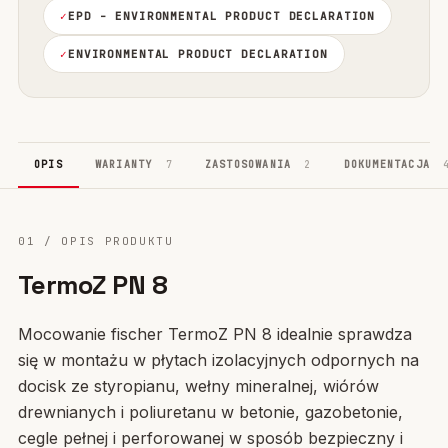
EPD - ENVIRONMENTAL PRODUCT DECLARATION
ENVIRONMENTAL PRODUCT DECLARATION
OPIS
WARIANTY
7
ZASTOSOWANIA
2
DOKUMENTACJA
01 / OPIS PRODUKTU
TermoZ PN 8
Mocowanie fischer TermoZ PN 8 idealnie sprawdza
się w montażu w płytach izolacyjnych odpornych na
docisk ze styropianu, wełny mineralnej, wiórów
drewnianych i poliuretanu w betonie, gazobetonie,
cegle pełnej i perforowanej w sposób bezpieczny i