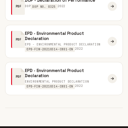
DOP - Declaration of Performance
DOP
2022
PDF
DOP NO. 0325
EPD - Environmental Product
Declaration
PDF
EPD - ENVIRONMENTAL PRODUCT DECLARATION
2022
EPD-FIW-20210314-CBD1-EN
EPD - Environmental Product
Declaration
PDF
ENVIRONMENTAL PRODUCT DECLARATION
2022
EPD-FIW-20210314-CBD1-EN