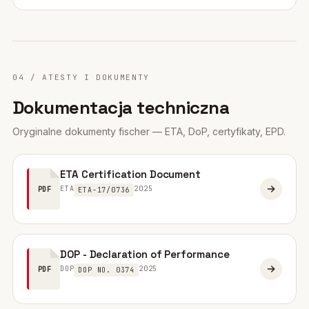
04 / ATESTY I DOKUMENTY
Dokumentacja techniczna
Oryginalne dokumenty fischer — ETA, DoP, certyfikaty, EPD.
ETA Certification Document
ETA
2025
PDF
ETA-17/0736
DOP - Declaration of Performance
DOP
2025
PDF
DOP NO. 0374