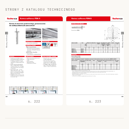
STRONY Z KATALOGU TECHNICZNEGO
s. 222
s. 223