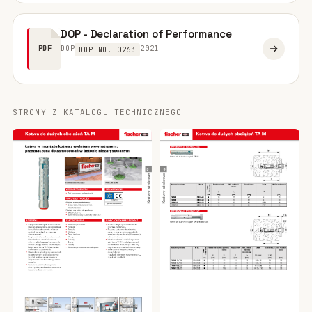
DOP - Declaration of Performance
DOP
2021
PDF
DOP NO. 0263
STRONY Z KATALOGU TECHNICZNEGO