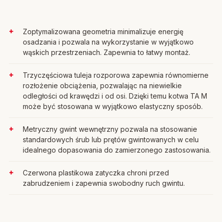
Zoptymalizowana geometria minimalizuje energię
osadzania i pozwala na wykorzystanie w wyjątkowo
wąskich przestrzeniach. Zapewnia to łatwy montaż.
Trzyczęściowa tuleja rozporowa zapewnia równomierne
rozłożenie obciążenia, pozwalając na niewielkie
odległości od krawędzi i od osi. Dzięki temu kotwa TA M
może być stosowana w wyjątkowo elastyczny sposób.
Metryczny gwint wewnętrzny pozwala na stosowanie
standardowych śrub lub prętów gwintowanych w celu
idealnego dopasowania do zamierzonego zastosowania.
Czerwona plastikowa zatyczka chroni przed
zabrudzeniem i zapewnia swobodny ruch gwintu.