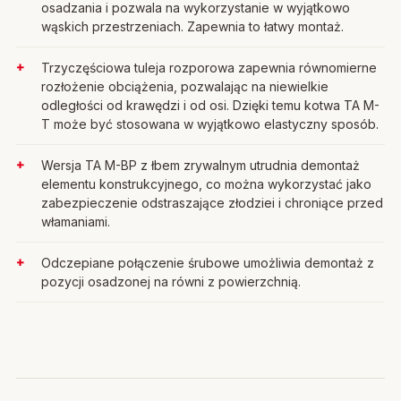
osadzania i pozwala na wykorzystanie w wyjątkowo
wąskich przestrzeniach. Zapewnia to łatwy montaż.
Trzyczęściowa tuleja rozporowa zapewnia równomierne
rozłożenie obciążenia, pozwalając na niewielkie
odległości od krawędzi i od osi. Dzięki temu kotwa TA M-
T może być stosowana w wyjątkowo elastyczny sposób.
Wersja TA M-BP z łbem zrywalnym utrudnia demontaż
elementu konstrukcyjnego, co można wykorzystać jako
zabezpieczenie odstraszające złodziei i chroniące przed
włamaniami.
Odczepiane połączenie śrubowe umożliwia demontaż z
pozycji osadzonej na równi z powierzchnią.