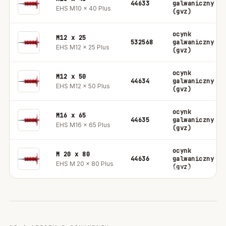
44633
galwaniczny
EHS M10 x 40 Plus
(gvz)
ocynk
M12 x 25
532568
galwaniczny
EHS M12 x 25 Plus
(gvz)
ocynk
M12 x 50
44634
galwaniczny
EHS M12 x 50 Plus
(gvz)
ocynk
M16 x 65
44635
galwaniczny
EHS M16 x 65 Plus
(gvz)
ocynk
M 20 x 80
44636
galwaniczny
EHS M 20 x 80 Plus
(gvz)