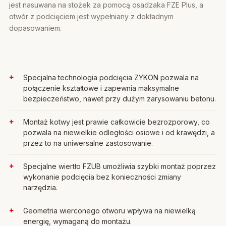
jest nasuwana na stożek za pomocą osadzaka FZE Plus, a
otwór z podcięciem jest wypełniany z dokładnym
dopasowaniem.
Specjalna technologia podcięcia ZYKON pozwala na
połączenie kształtowe i zapewnia maksymalne
bezpieczeństwo, nawet przy dużym zarysowaniu betonu.
Montaż kotwy jest prawie całkowicie bezrozporowy, co
pozwala na niewielkie odległości osiowe i od krawędzi, a
przez to na uniwersalne zastosowanie.
Specjalne wiertło FZUB umożliwia szybki montaż poprzez
wykonanie podcięcia bez konieczności zmiany
narzędzia.
Geometria wierconego otworu wpływa na niewielką
energię, wymaganą do montażu.