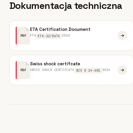
Dokumentacja techniczna
ETA Certification Document
ETA
2026
PDF
ETA-22/0674
Swiss shock certifcate
SWISS SHOCK CERTIFCATE
2024
PDF
BZS D 24-601