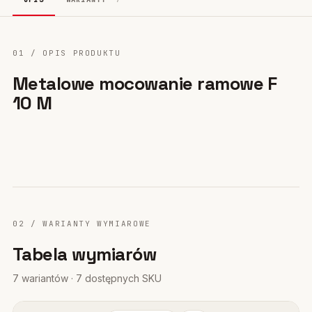
01 / OPIS PRODUKTU
Metalowe mocowanie ramowe F
10 M
02 / WARIANTY WYMIAROWE
Tabela wymiarów
7 wariantów · 7 dostępnych SKU