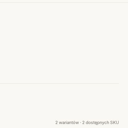
2 wariantów · 2 dostępnych SKU