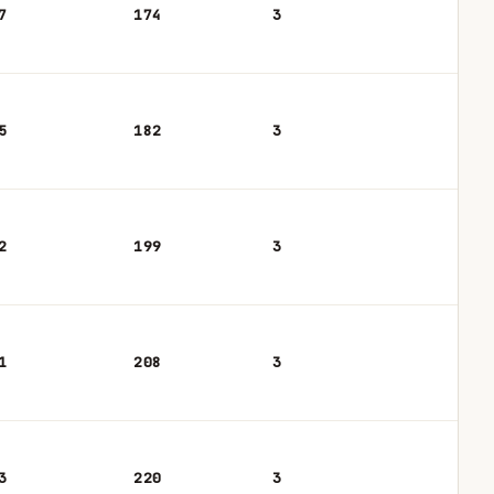
7
174
3
5
182
3
2
199
3
1
208
3
3
220
3