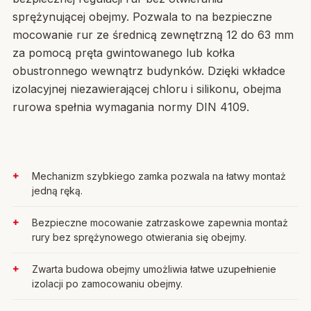
sprężynującej obejmy. Pozwala to na bezpieczne
mocowanie rur ze średnicą zewnętrzną 12 do 63 mm
za pomocą pręta gwintowanego lub kołka
obustronnego wewnątrz budynków. Dzięki wkładce
izolacyjnej niezawierającej chloru i silikonu, obejma
rurowa spełnia wymagania normy DIN 4109.
Mechanizm szybkiego zamka pozwala na łatwy montaż
jedną ręką.
Bezpieczne mocowanie zatrzaskowe zapewnia montaż
rury bez sprężynowego otwierania się obejmy.
Zwarta budowa obejmy umożliwia łatwe uzupełnienie
izolacji po zamocowaniu obejmy.