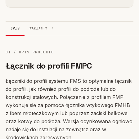
OPIS
WARIANTY
4
01 / OPIS PRODUKTU
Łącznik do profili FMPC
Łączniki do profili systemu FMS to optymalne łączniki
do profili, jak również profili do podłoża lub do
konstrukcji stalowych. Połączenie z profilem FMP
wykonuje się za pomocą łącznika wtykowego FMHB
z łbem młoteczkowym lub poprzez zaciski belkowe
oraz kotwy do podłoża. Wersja ocynkowana ogniowo
nadaje się do instalacji na zewnątrz oraz w
środowiskach agresywnych.