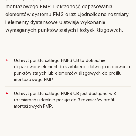
montażowego FMP. Dokładność dopasowania
elementów systemu FMS oraz ujednolicone rozmiary
i elementy dystansowe ułatwiają wykonanie
wymaganych punktów stałych i łożysk ślizgowych.
Uchwyt punktu satłego FMFS UB to dokładnie
dopasowany element do szybkiego i łatwego mocowania
punktów stałych lub elementów ślizgowych do profilu
montażowego FMP.
Uchwyt punktu satłego FMFS UB jest dostępne w 3
rozmiarach i idealnie pasuje do 3 rozmiarów profili
montażowych FMP.