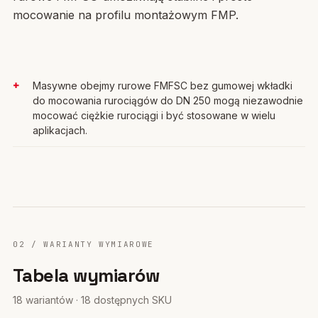
mocowanie na profilu montażowym FMP.
Masywne obejmy rurowe FMFSC bez gumowej wkładki
do mocowania rurociągów do DN 250 mogą niezawodnie
mocować ciężkie rurociągi i być stosowane w wielu
aplikacjach.
02 / WARIANTY WYMIAROWE
Tabela wymiarów
18 wariantów · 18 dostępnych SKU