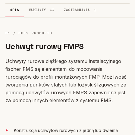
OPIS
WARIANTY
43
ZASTOSOWANIA
1
01 / OPIS PRODUKTU
Uchwyt rurowy FMPS
Uchwyty rurowe ciężkiego systemu instalacyjnego
fischer FMS są elementami do mocowania
rurociągów do profili montażowych FMP. Możliwość
tworzenia punktów stałych lub łożysk ślizgowych za
pomocą uchwytów urowych FMPS zapewniona jest
za pomocą innych elementów z systemu FMS.
Konstrukcja uchwytów rurowych z jedną lub dwiema