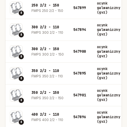
ocynk
250 2/2 - 150
547899
galwaniczny
FMPS 250 2/2 - 150
(gvz)
8
ocynk
300 2/2 - 110
547894
galwaniczny
FMPS 300 2/2 - 110
(gvz)
8
ocynk
300 2/2 - 150
547900
galwaniczny
FMPS 300 2/2 - 150
(gvz)
8
ocynk
350 2/2 - 110
547895
galwaniczny
FMPS 350 2/2 - 110
(gvz)
8
ocynk
350 2/2 - 150
547901
galwaniczny
FMPS 350 2/2 - 150
(gvz)
8
ocynk
400 2/2 - 110
547896
galwaniczny
FMPS 400 2/2 - 110
(gvz)
8