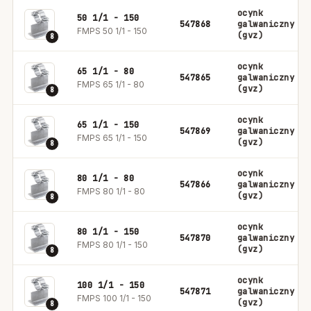
ocynk
50 1/1 - 150
547868
galwaniczny
FMPS 50 1/1 - 150
(gvz)
8
ocynk
65 1/1 - 80
547865
galwaniczny
FMPS 65 1/1 - 80
(gvz)
8
ocynk
65 1/1 - 150
547869
galwaniczny
FMPS 65 1/1 - 150
(gvz)
8
ocynk
80 1/1 - 80
547866
galwaniczny
FMPS 80 1/1 - 80
(gvz)
8
ocynk
80 1/1 - 150
547870
galwaniczny
FMPS 80 1/1 - 150
(gvz)
8
ocynk
100 1/1 - 150
547871
galwaniczny
FMPS 100 1/1 - 150
(gvz)
8