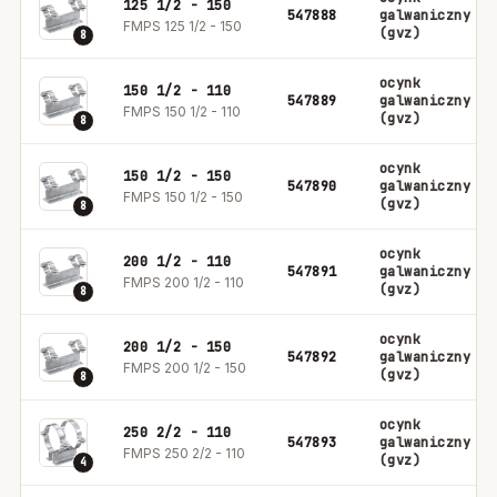
125 1/2 - 150
547888
galwaniczny
FMPS 125 1/2 - 150
(gvz)
8
ocynk
150 1/2 - 110
547889
galwaniczny
FMPS 150 1/2 - 110
(gvz)
8
ocynk
150 1/2 - 150
547890
galwaniczny
FMPS 150 1/2 - 150
(gvz)
8
ocynk
200 1/2 - 110
547891
galwaniczny
FMPS 200 1/2 - 110
(gvz)
8
ocynk
200 1/2 - 150
547892
galwaniczny
FMPS 200 1/2 - 150
(gvz)
8
ocynk
250 2/2 - 110
547893
galwaniczny
FMPS 250 2/2 - 110
(gvz)
4