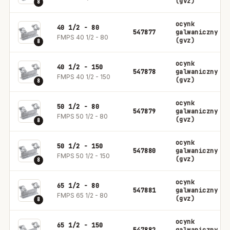
(gvz)
8
ocynk
40 1/2 - 80
547877
galwaniczny
FMPS 40 1/2 - 80
(gvz)
8
ocynk
40 1/2 - 150
547878
galwaniczny
FMPS 40 1/2 - 150
(gvz)
8
ocynk
50 1/2 - 80
547879
galwaniczny
FMPS 50 1/2 - 80
(gvz)
8
ocynk
50 1/2 - 150
547880
galwaniczny
FMPS 50 1/2 - 150
(gvz)
8
ocynk
65 1/2 - 80
547881
galwaniczny
FMPS 65 1/2 - 80
(gvz)
8
ocynk
65 1/2 - 150