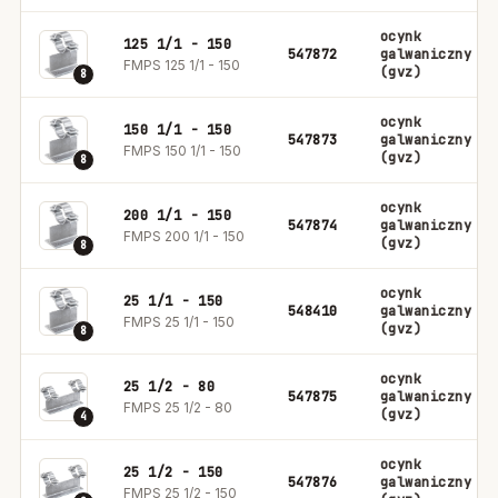
ocynk
125 1/1 - 150
547872
galwaniczny
FMPS 125 1/1 - 150
(gvz)
8
ocynk
150 1/1 - 150
547873
galwaniczny
FMPS 150 1/1 - 150
(gvz)
8
ocynk
200 1/1 - 150
547874
galwaniczny
FMPS 200 1/1 - 150
(gvz)
8
ocynk
25 1/1 - 150
548410
galwaniczny
FMPS 25 1/1 - 150
(gvz)
8
ocynk
25 1/2 - 80
547875
galwaniczny
FMPS 25 1/2 - 80
(gvz)
4
ocynk
25 1/2 - 150
547876
galwaniczny
FMPS 25 1/2 - 150