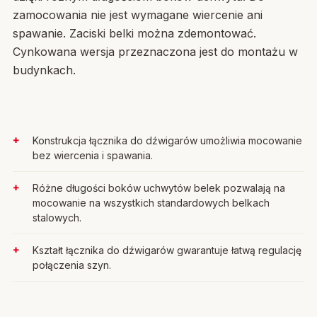
zamocowania nie jest wymagane wiercenie ani
spawanie. Zaciski belki można zdemontować.
Cynkowana wersja przeznaczona jest do montażu w
budynkach.
Konstrukcja łącznika do dźwigarów umożliwia mocowanie
bez wiercenia i spawania.
Różne długości boków uchwytów belek pozwalają na
mocowanie na wszystkich standardowych belkach
stalowych.
Kształt łącznika do dźwigarów gwarantuje łatwą regulację
połączenia szyn.