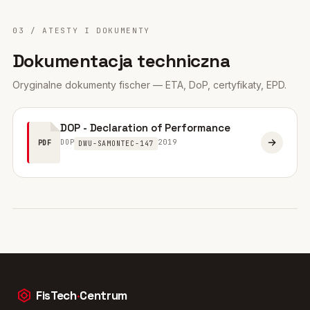
03 / ATESTY I DOKUMENTY
Dokumentacja techniczna
Oryginalne dokumenty fischer — ETA, DoP, certyfikaty, EPD.
DOP - Declaration of Performance
DOP
2019
PDF
DWU-SAMONTEC-147
FisTech
·
Centrum