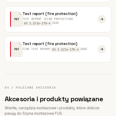
Test report (fire protection)
TEST REPORT (FIRE PROTECTION)
PDF
2025
GS 3.2/14-175-4
Test report (fire protection)
FIRE TEST REPORT
2025
PDF
GS 3.2/14-175-4
04 / POLECANE AKCESORIA
Akcesoria i produkty powiązane
Wiertła, narzędzia montażowe i produkty, które dobrze
pasują do Szyna montażowa FUS.