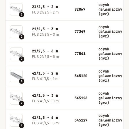
ocynk
21/2,5 - 2 m
92867
galwaniczny
FUS 21/2,5 - 2 m
(gvz)
2
ocynk
21/2,5 - 3 m
77349
galwaniczny
FUS 21/2,5 - 3 m
(gvz)
2
ocynk
21/2,5 - 6 m
77541
galwaniczny
FUS 21/2,5 - 6 m
(gvz)
2
ocynk
41/1,5 - 2 m
545120
galwaniczny
FUS 41/1,5 - 2 m
(gvz)
4
ocynk
41/1,5 - 3 m
545126
galwaniczny
FUS 41/1,5 - 3 m
(gvz)
2
ocynk
41/1,5 - 6 m
545127
galwaniczny
FUS 41/1,5 - 6 m
(gvz)
2