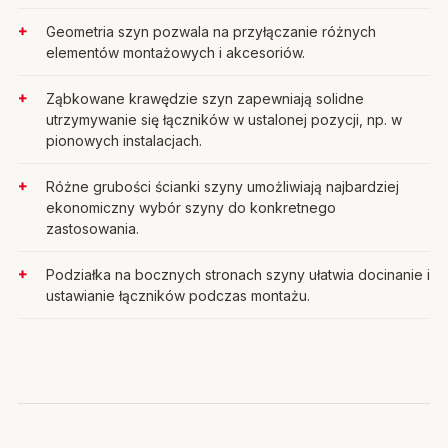
Geometria szyn pozwala na przyłączanie różnych
elementów montażowych i akcesoriów.
Ząbkowane krawędzie szyn zapewniają solidne
utrzymywanie się łączników w ustalonej pozycji, np. w
pionowych instalacjach.
Różne grubości ścianki szyny umożliwiają najbardziej
ekonomiczny wybór szyny do konkretnego
zastosowania.
Podziałka na bocznych stronach szyny ułatwia docinanie i
ustawianie łączników podczas montażu.