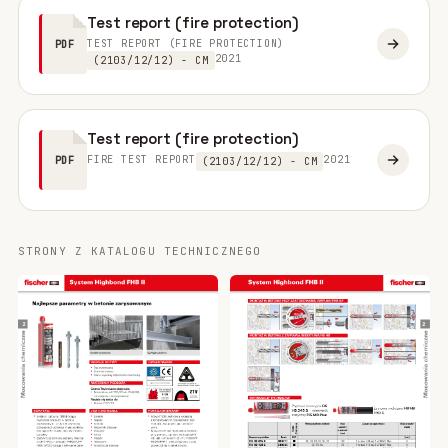
Test report (fire protection)
TEST REPORT (FIRE PROTECTION)
PDF
2021
(2103/12/12) - CM
Test report (fire protection)
FIRE TEST REPORT
2021
PDF
(2103/12/12) - CM
STRONY Z KATALOGU TECHNICZNEGO