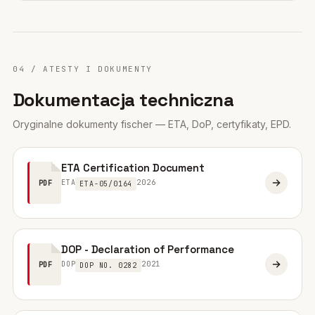
04 / ATESTY I DOKUMENTY
Dokumentacja techniczna
Oryginalne dokumenty fischer — ETA, DoP, certyfikaty, EPD.
ETA Certification Document
ETA
2026
PDF
ETA-05/0164
DOP - Declaration of Performance
DOP
2021
PDF
DOP NO. 0282