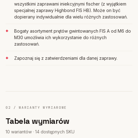
wszystkimi zaprawami iniekcyjnymi fischer (z wyjątkiem
specjalnej zaprawy Highbond FIS HB). Może on być
dopierany indywidualnie dla wielu różnych zastosowań.
Bogaty asortyment prętów gwintowanych FIS A od M6 do
M30 umożliwia ich wykorzystanie do różnych
zastosowań.
Zapoznaj się z zatwierdzeniami dla danej zaprawy.
02 / WARIANTY WYMIAROWE
Tabela wymiarów
10 wariantów · 14 dostępnych SKU