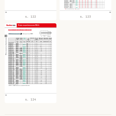
s. 122
s. 123
s. 124