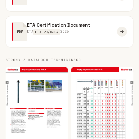
ETA Certification Document
ETA
2026
PDF
ETA-20/0603
STRONY Z KATALOGU TECHNICZNEGO