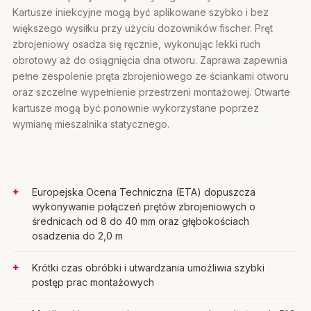
Kartusze iniekcyjne mogą być aplikowane szybko i bez
większego wysiłku przy użyciu dozowników fischer. Pręt
zbrojeniowy osadza się ręcznie, wykonując lekki ruch
obrotowy aż do osiągnięcia dna otworu. Zaprawa zapewnia
pełne zespolenie pręta zbrojeniowego ze ściankami otworu
oraz szczelne wypełnienie przestrzeni montażowej. Otwarte
kartusze mogą być ponownie wykorzystane poprzez
wymianę mieszalnika statycznego.
Europejska Ocena Techniczna (ETA) dopuszcza
wykonywanie połączeń prętów zbrojeniowych o
średnicach od 8 do 40 mm oraz głębokościach
osadzenia do 2,0 m
Krótki czas obróbki i utwardzania umożliwia szybki
postęp prac montażowych