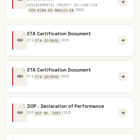
ENVIRONMENTAL PRODUCT DECLARATION
2025
EPD-KIWA-EE-000431-EN
ETA Certification Document
ETA
2025
PDF
ETA-22/0501
ETA Certification Document
ETA
2025
PDF
ETA-22/0502
DOP - Declaration of Performance
DOP
2025
PDF
DOP NO. 0387