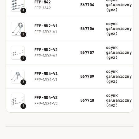
ocynk
FFP-M42
567704
galwaniczny
FFP-M42
(gvz)
4
ocynk
FFP-MD2-V1
567706
galwaniczny
FFP-MD2-V1
(gvz)
8
ocynk
FFP-MD2-V2
567707
galwaniczny
FFP-MD2-V2
(gvz)
2
ocynk
FFP-MD4-V1
567709
galwaniczny
FFP-MD4-V1
(gvz)
8
ocynk
FFP-MD4-V2
567710
galwaniczny
FFP-MD4-V2
(gvz)
2