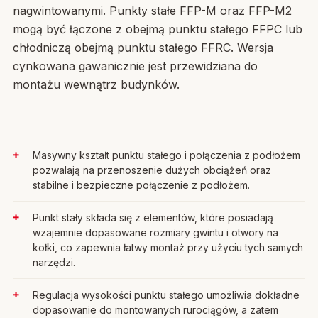
nagwintowanymi. Punkty stałe FFP-M oraz FFP-M2
mogą być łączone z obejmą punktu stałego FFPC lub
chłodniczą obejmą punktu stałego FFRC. Wersja
cynkowana gawanicznie jest przewidziana do
montażu wewnątrz budynków.
Masywny kształt punktu stałego i połączenia z podłożem
pozwalają na przenoszenie dużych obciążeń oraz
stabilne i bezpieczne połączenie z podłożem.
Punkt stały składa się z elementów, które posiadają
wzajemnie dopasowane rozmiary gwintu i otwory na
kołki, co zapewnia łatwy montaż przy użyciu tych samych
narzędzi.
Regulacja wysokości punktu stałego umożliwia dokładne
dopasowanie do montowanych rurociągów, a zatem